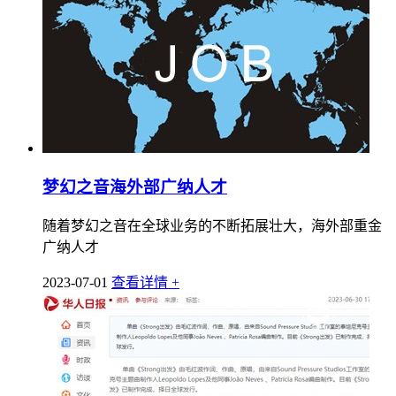
梦幻之音海外部广纳人才
随着梦幻之音在全球业务的不断拓展壮大，海外部重金
广纳人才
2023-07-01
查看详情 +