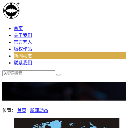
首页
关于我们
官方艺人
版权作品
新闻动态
联系我们
新闻动态
News
位置：
首页
-
新闻动态