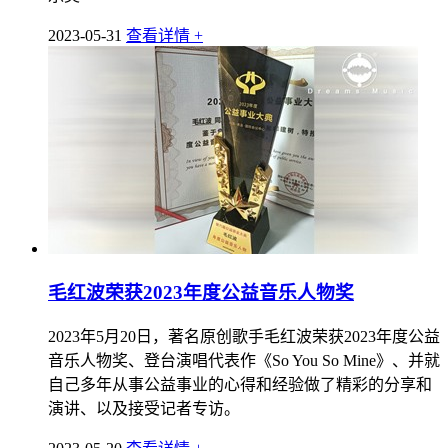
2023-05-31
查看详情 +
毛红波荣获2023年度公益音乐人物奖
2023年5月20日，著名原创歌手毛红波荣获2023年度公益
音乐人物奖、登台演唱代表作《So You So Mine》、并就
自己多年从事公益事业的心得和经验做了精彩的分享和
演讲、以及接受记者专访。