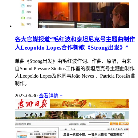
各大官媒报道“毛红波和泰坦尼克号主题曲制作
人Leopoldo Lopes合作新歌《Strong出发》”
单曲《Strong出发》由毛红波作词、作曲、原唱，由来
自Sound Pressure Studios工作室的泰坦尼克号主题曲制作
人Leopoldo Lopes及他同事João Neves 、Patrícia Rosa编曲
制作。
2023-06-30
查看详情 +